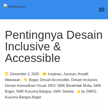
Pentingnya Desain
Inclusive &
Accessible
Desember 2, 2025
Inspirasi
,
Jurusan
,
Kreatif
,
Wawasan
Bogor
,
Desain Accessible
,
Desain Inclusive
,
Desain Komunikasi Visual
,
DKV
,
SMK Berakhlak Mulia
,
SMK
Bogor
,
SMK Kusuma Bangsa
,
SMK Swasta
by
SMKS
Kusuma Bangsa Bogor