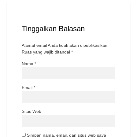
Tinggalkan Balasan
Alamat email Anda tidak akan dipublikasikan.
Ruas yang wajib ditandai
*
Nama
*
Email
*
Situs Web
Simpan nama, email, dan situs web saya