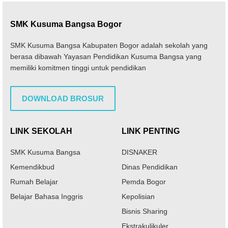
SMK Kusuma Bangsa Bogor
SMK Kusuma Bangsa Kabupaten Bogor adalah sekolah yang
berasa dibawah Yayasan Pendidikan Kusuma Bangsa yang
memiliki komitmen tinggi untuk pendidikan
DOWNLOAD BROSUR
LINK SEKOLAH
LINK PENTING
SMK Kusuma Bangsa
DISNAKER
Kemendikbud
Dinas Pendidikan
Rumah Belajar
Pemda Bogor
Belajar Bahasa Inggris
Kepolisian
Bisnis Sharing
Ekstrakulikuler