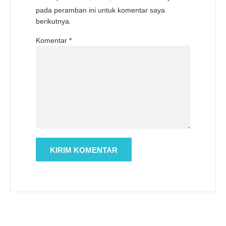
pada peramban ini untuk komentar saya
berikutnya.
Komentar
*