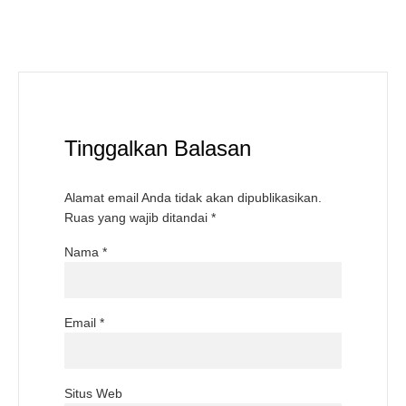
Tinggalkan Balasan
Alamat email Anda tidak akan dipublikasikan.
Ruas yang wajib ditandai
*
Nama
*
Email
*
Situs Web