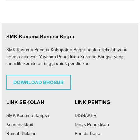
SMK Kusuma Bangsa Bogor
SMK Kusuma Bangsa Kabupaten Bogor adalah sekolah yang
berasa dibawah Yayasan Pendidikan Kusuma Bangsa yang
memiliki komitmen tinggi untuk pendidikan
DOWNLOAD BROSUR
LINK SEKOLAH
LINK PENTING
SMK Kusuma Bangsa
DISNAKER
Kemendikbud
Dinas Pendidikan
Rumah Belajar
Pemda Bogor