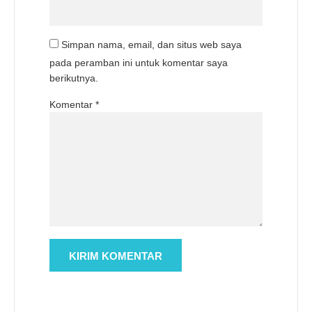
Simpan nama, email, dan situs web saya
pada peramban ini untuk komentar saya
berikutnya.
Komentar
*